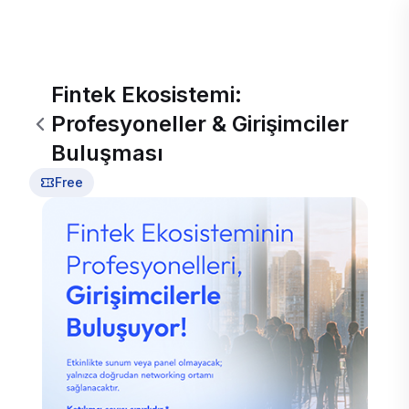
Fintek Ekosistemi:
Profesyoneller & Girişimciler
Buluşması
Free