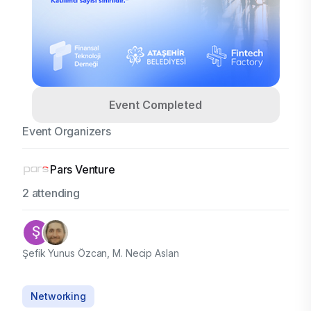
Event Completed
Event Organizers
Pars Venture
2 attending
Şefik Yunus Özcan, M. Necip Aslan
Networking